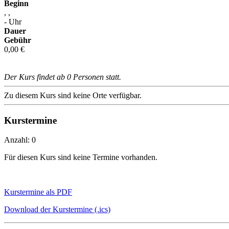
Beginn
, ,
- Uhr
Dauer
Gebühr
0,00 €
Der Kurs findet ab 0 Personen statt.
Zu diesem Kurs sind keine Orte verfügbar.
Kurstermine
Anzahl: 0
Für diesen Kurs sind keine Termine vorhanden.
Kurstermine als PDF
Download der Kurstermine (.ics)