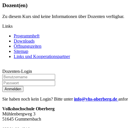
Dozent(en)
Zu diesem Kurs sind keine Informationen über Dozenten verfügbar.
Links
Programmheft
Downloads
Öffnungszeiten
Sitemap
Links und Kooperationspartner
Dozenten-Login
Anmelden
Sie haben noch kein Login? Bitte unter
info@vhs-oberberg.de
anfor
Volkshochschule Oberberg
Mühlenbergweg 3
51645 Gummersbach